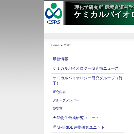
理化学研究所 環境資源科
ケミカルバイオロジ
Home
2013
最新情報
ケミカルバイオロジー研究棟ニュース
ケミカルバイオロジー研究グループ（終
了）
研究内容
グループメンバー
談話室
天然物生合成研究ユニット
理研-KRIBB連携研究ユニット